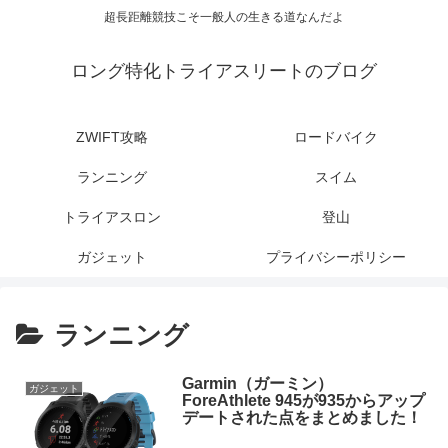
超長距離競技こそ一般人の生きる道なんだよ
ロング特化トライアスリートのブログ
ZWIFT攻略
ロードバイク
ランニング
スイム
トライアスロン
登山
ガジェット
プライバシーポリシー
ランニング
Garmin（ガーミン）
ガジェット
ForeAthlete 945が935からアップ
デートされた点をまとめました！